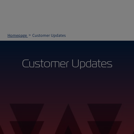
Homepage
Customer Updates
Customer Updates