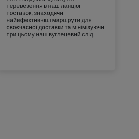
перевезення в наш ланцюг
поставок, знаходячи
найефективніші маршрути для
своєчасної доставки та мінімізуючи
при цьому наш вуглецевий слід.