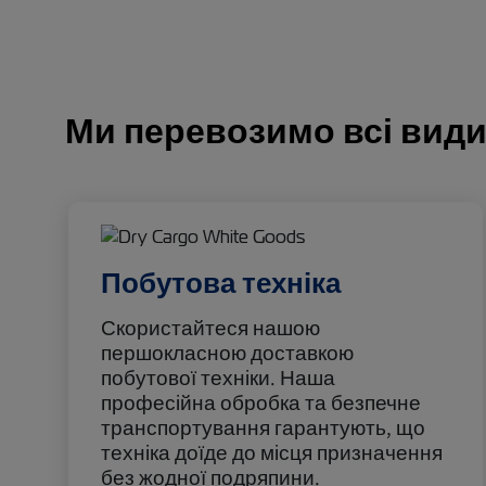
Ми перевозимо всі види
Побутова техніка
Скористайтеся нашою
першокласною доставкою
побутової техніки. Наша
професійна обробка та безпечне
транспортування гарантують, що
техніка доїде до місця призначення
без жодної подряпини.