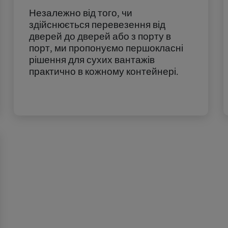
Незалежно від того, чи
здійснюється перевезення від
дверей до дверей або з порту в
порт, ми пропонуємо першокласні
рішення для сухих вантажів
практично в кожному контейнері.