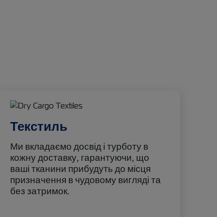
Текстиль
Ми вкладаємо досвід і турботу в
кожну доставку, гарантуючи, що
ваші тканини прибудуть до місця
призначення в чудовому вигляді та
без затримок.