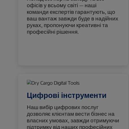
офісів у всьому світі — наші
команди експертів гарантують, що
ваш вантаж завжди буде в надійних
руках, пропонуючи креативні та
професійні рішення.
Цифрові інструменти
Наш вибір цифрових послуг
дозволяє клієнтам вести бізнес на
власних умовах, завжди отримуючи
підтримку від наших професійних