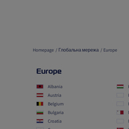
Homepage
Глобальна мережа
Europe
Europe
Albania
Austria
Belgium
Bulgaria
Croatia