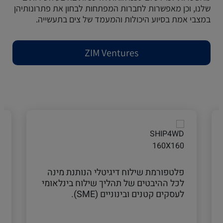
שלנו, וכן מאפשרות לחברות המפתחות לבחון את פתרונותיהן
במצבי אמת בסיוע היכולות והמעמד של צים בתעשייה.
ZIM Ventures
פלטפורמת שילוח דיגיטלי הנותנת מינה
לכל ההיבטים של תהליך שילוח בינלאומי
לעסקים קטנים ובינוניים (SME).