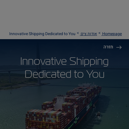
Homepage
אודות צים
Innovative Shipping Dedicated to You
חזרה
Innovative Shipping
Dedicated to You