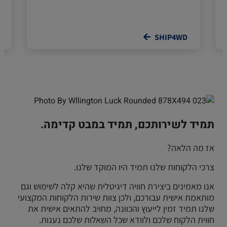
SHIP4WD
תמיד לשירותכם, תמיד במבט קדימה.
אז מה הלאה?
צרכי הלקוחות שלנו תמיד היו המוקד שלנו.
אנו מאמינים ביצירת חוויה דיגיטלית שהיא קלה לשימוש וגם
מותאמת אישית עבורכם, ולכן צוות שירות הלקוחות המקצועי
שלנו תמיד זמין לייעוץ והכוונה, מחויב להתאים אישית את
חווית הלקוח שלכם ולוודא שכל השאלות שלכם נענות.