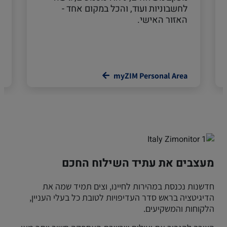
לחשבוניות ועוד, והכל במקום אחד -
האזור האישי.
myZIM Personal Area
מעצבים את עתיד השילוח החכם
חדשנות נכנסת במהירות לחיינו, וצים תמיד שמה את
הדיגיטציה בראש סדר העדיפויות לטובת כל בעלי העניין,
הלקוחות והמשקיעים.