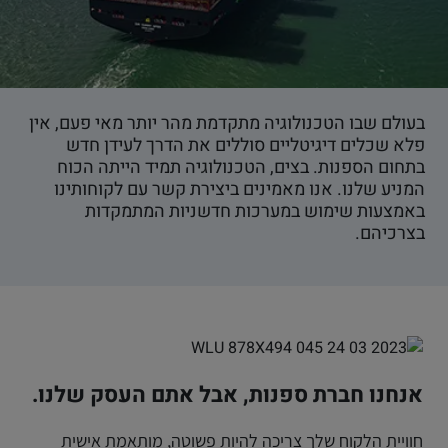
בעולם שבו הטכנולוגיה מתקדמת מהר יותר מאי פעם, אין
פלא שכלים דיגיטליים סוללים את הדרך לעידן חדש
בתחום הספנות. בצים, הטכנולוגיה תמיד הייתה הכוח
המניע שלנו. אנו מאמינים ביצירת קשר עם לקוחותינו
באמצעות שימוש במערכות חדשניות המתמקדות
בצרכיהם.
אנחנו חברת ספנות, אבל אתם העסק שלנו.
חוויית הלקוח שלך צריכה להיות פשוטה, מותאמת אישית