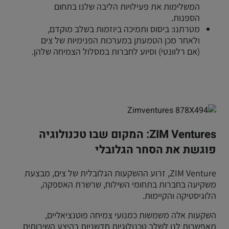
המשלימות את פעילויות הליבה שלנו בתחום
הספנות.
מטרתנו: ביסוס ותמיכה ביוזמות בשלב מוקדם,
ולאחר מכן הטמעתן במערכות הפנימיות של צים
(אם רלוונטי) וסיוע לחברות במסלול הצמיחה שלהן.
ZIM Ventures: המקום שבו טכנולוגיה
פוגשת את הסחר הגלובלי
ZIM Venture, זרוע ההשקעות הגלובלית של צים, מבצעת
משקיעה בחברות בתחומי השילוח, שרשרת האספקה,
הלוגיסטיקה והקיימוּת.
השקעות אלה משמשות כמנועי צמיחה פוטנציאליים,
מאפשרות לנו לשלב טכנולוגיות חדשניות בהיצע השירותים