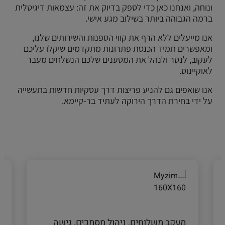
ונוחה, ואנחנו כאן כדי לספק בדיוק את זה: עצמאות דיגיטלית
ברמה הגבוהה ביותר בשילוב מגע אישי.
אנו מייעלים ללא הרף את קווי הספנות והשירותים שלנו,
ומאפשרים תמיד הכנסת פתרונות מתקדמים שיקלו עליכם
לעקוב, לנטר ולנהל את המטענים שלכם הנשלחים מעבר
לאוקיינוס.
אנו שואפים גם להניע פריצות דרך עסקיות חדשות בתעשייה
על ידי בחירת הדרך הירוקה לעתיד בר-קיימא.
מעקב משלוחים, ניהול מסמכים, גישה