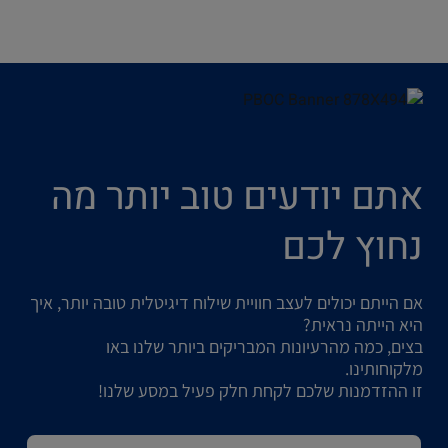
אתם יודעים טוב יותר מה
נחוץ לכם
אם הייתם יכולים לעצב חוויית שילוח דיגיטלית טובה יותר, איך
היא הייתה נראית?
בצים, כמה מהרעיונות המבריקים ביותר שלנו באו
מלקוחותינו.
זו ההזדמנות שלכם לקחת חלק פעיל במסע שלנו!