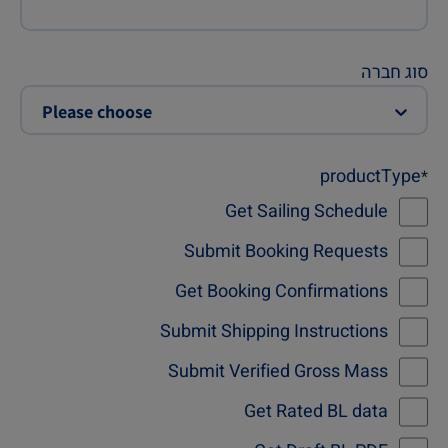
סוג חברה
Please choose
productType
*
Get Sailing Schedule
Submit Booking Requests
Get Booking Confirmations
Submit Shipping Instructions
Submit Verified Gross Mass
Get Rated BL data