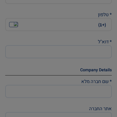
*
טלפון
*
דוא"ל
Company Details
*
שם חברה מלא
אתר החברה