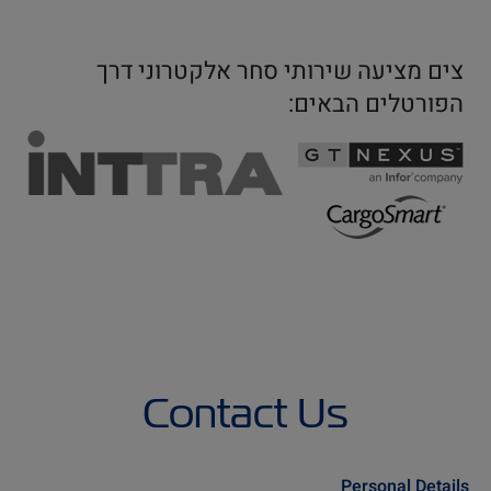
צים מציעה שירותי סחר אלקטרוני דרך
הפורטלים הבאים:
Contact Us
Personal Details