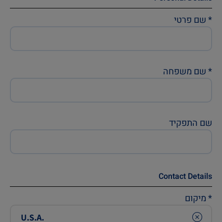
*
שם פרטי
*
שם משפחה
שם התפקיד
Contact Details
*
מיקום
Clear