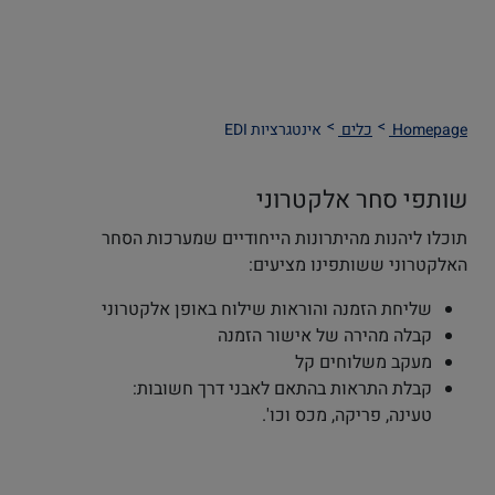
Homepage
כלים
אינטגרציות EDI
שותפי סחר אלקטרוני
תוכלו ליהנות מהיתרונות הייחודיים שמערכות הסחר
האלקטרוני ששותפינו מציעים:
שליחת הזמנה והוראות שילוח באופן אלקטרוני
קבלה מהירה של אישור הזמנה
מעקב משלוחים קל
קבלת התראות בהתאם לאבני דרך חשובות:
טעינה, פריקה, מכס וכו'.