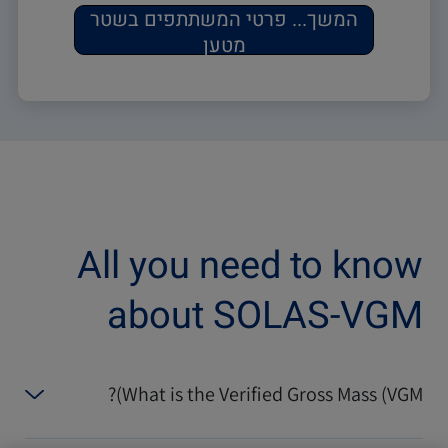
המשך
...
פרטי המשתתפים בשטר
מטען
All you need to know
about SOLAS-VGM
What is the Verified Gross Mass (VGM)?