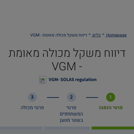
Homepage
כלים
דיווח משקל מכולה מאומת - VGM
דיווח משקל מכולה מאומת
- VGM
VGM- SOLAS regulation
3
2
1
פרטי הזמנה
פרטי
פרטי מכולה
המשתתפים
בשטר מטען