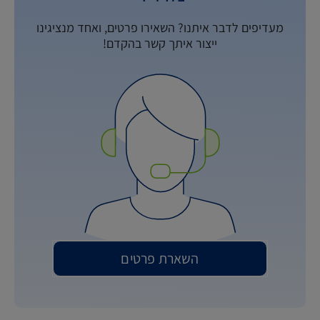
מעדיפים לדבר איתנו? השאירו פרטים, ואחד מנציגינו
ייצור איתך קשר בהקדם!
השארת פרטים