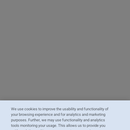
We use cookies to improve the usability and functionality of
your browsing experience and for analytics and marketing
purposes. Further, we may use functionality and analytics
tools monitoring your usage. This allows us to provide you