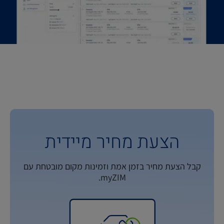
הצעת מחיר מיידית
קבל הצעת מחיר בזמן אמת וזמינות מקום מובטחת עם
myZIM.