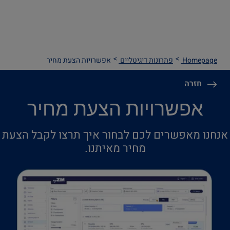
Homepage
פתרונות דיגיטליים
אפשרויות הצעת מחיר
חזרה
אפשרויות הצעת מחיר
אנחנו מאפשרים לכם לבחור איך תרצו לקבל הצעת
מחיר מאיתנו.