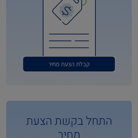
קבלת הצעת מחיר
התחל בקשת הצעת
מחיר