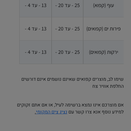
עוף (קפוא)
25 - עד 20 -
13 - עד 4 -
פירות ים (קפואים)
25 - עד 20 -
13 - עד 4 -
ירקות (קפואים)
25 - עד 20 -
13 - עד 4 -
שימו לב, מוצרים קפואים שאינם נושמים אינם דורשים
החלפת אוויר צח
אם מוצרכם אינו נמצא ברשימה לעיל, או אם אתם זקוקים
למידע נוסף אנא צרו קשר עם
נציג צים המקומי
.