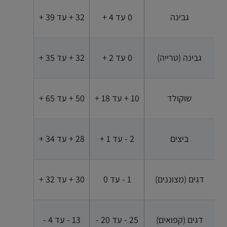
גבינה
0 עד 4 +
32 + עד 39 +
גבינה (טרייה)
0 עד 2 +
32 + עד 35 +
שוקולד
10 + עד 18 +
50 + עד 65 +
ביצים
2 - עד 1 +
28 + עד 34 +
דגים (מצוננים)
1 - עד 0
30 + עד 32 +
דגים (קפואים)
25 - עד 20 -
13 - עד 4 -