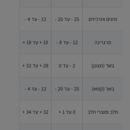
מיצים ותרכיזים
25 - עד 20 -
13 - עד 4 -
מרגרינה
12 - עד 8 -
10 + עד 18 +
בשר (מצונן)
2 - עד 0
28 + עד 32 +
בשר (קפוא)
25 - עד 20 -
13 - עד 4 -
חלב ומוצרי חלב
0 עד 1 +
32 + עד 34 +