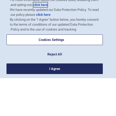
.
and opting-out,
click here
We have recently updated our Data Protection Policy. To read
.
our policy please
click here
By clicking on the "I Agree" button below, you hereby consent
to the terms of conditions of our updated Data Protection
Policy and to the use of cookies and tracking.
Cookies Settings
Reject All
I Agree