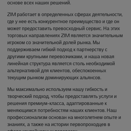
основе всех наших решений.
ZIM работает в определенных сферах деятельности,
где у нее есть конкурентное преимущество и где он
может предоставить превосходный сервис. На этих
торговых направлениях ZIM является значительным
игроком со значительной долей рынка. Мы
поддерживаем гибкий подход к партнерству с
другими крупными перевозчиками, и наша новая
линейная структура является столь необходимой
альтернативой для клиентов, обеспокоенных
текущим рынком доминирующих альянсов.
Мы максимально используем нашу гибкость и
творческий подход, чтобы предоставлять услуги и
решения премиум-класса, адаптированные к
меняющимся потребностям наших клиентов. Наш
профессионализм основан на многолетнем опыте и
знаниях, а также на истории первопроходцев в