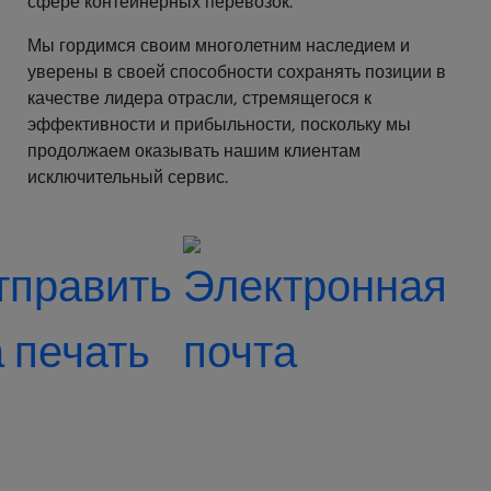
сфере контейнерных перевозок.
Мы гордимся своим многолетним наследием и
уверены в своей способности сохранять позиции в
качестве лидера отрасли, стремящегося к
эффективности и прибыльности, поскольку мы
продолжаем оказывать нашим клиентам
исключительный сервис.