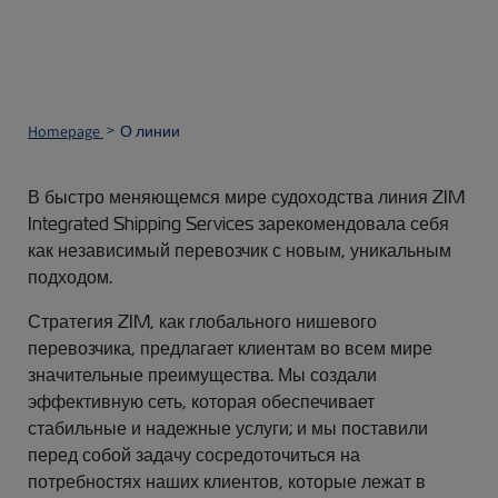
Homepage
О линии
В быстро меняющемся мире судоходства линия ZIM
Integrated Shipping Services зарекомендовала себя
как независимый перевозчик с новым, уникальным
подходом.
Стратегия ZIM, как глобального нишевого
перевозчика, предлагает клиентам во всем мире
значительные преимущества. Мы создали
эффективную сеть, которая обеспечивает
стабильные и надежные услуги; и мы поставили
перед собой задачу сосредоточиться на
потребностях наших клиентов, которые лежат в