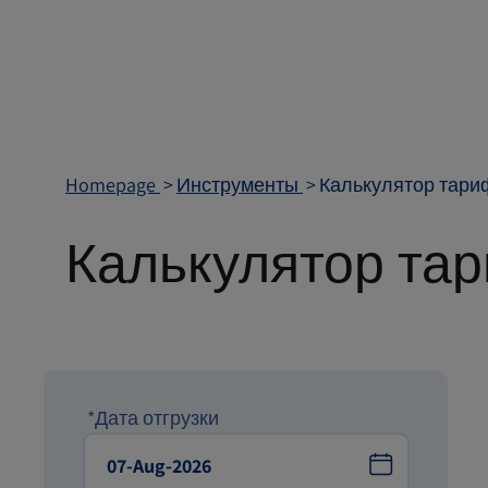
Homepage
Инструменты
Калькулятор тари
Калькулятор та
*Дата отгрузки