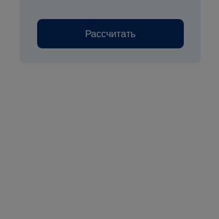
Рассчитать