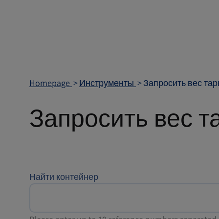
Homepage
Инструменты
Запросить вес та
Запросить вес т
Найти контейнер