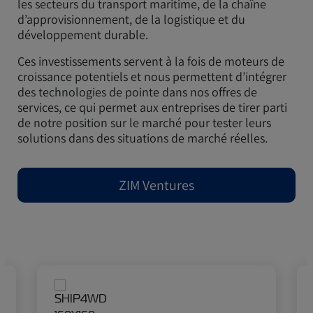
les secteurs du transport maritime, de la chaîne
d’approvisionnement, de la logistique et du
développement durable.
Ces investissements servent à la fois de moteurs de
croissance potentiels et nous permettent d’intégrer
des technologies de pointe dans nos offres de
services, ce qui permet aux entreprises de tirer parti
de notre position sur le marché pour tester leurs
solutions dans des situations de marché réelles.
ZIM Ventures