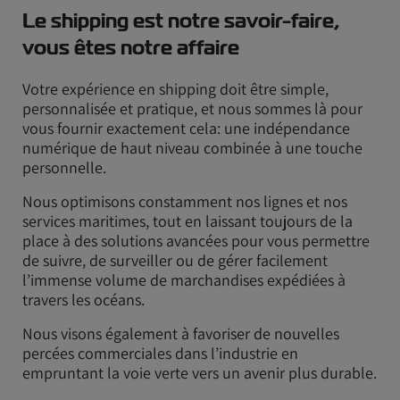
Le shipping est notre savoir-faire,
vous êtes notre affaire
Votre expérience en shipping doit être simple,
personnalisée et pratique, et nous sommes là pour
vous fournir exactement cela: une indépendance
numérique de haut niveau combinée à une touche
personnelle.
Nous optimisons constamment nos lignes et nos
services maritimes, tout en laissant toujours de la
place à des solutions avancées pour vous permettre
de suivre, de surveiller ou de gérer facilement
l’immense volume de marchandises expédiées à
travers les océans.
Nous visons également à favoriser de nouvelles
percées commerciales dans l’industrie en
empruntant la voie verte vers un avenir plus durable.