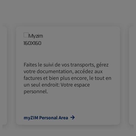
Faites le suivi de vos transports, gérez
votre documentation, accédez aux
factures et bien plus encore, le tout en
un seul endroit: Votre espace
personnel.
myZIM Personal Area