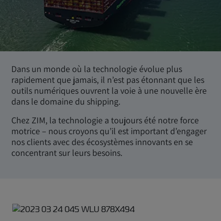
Dans un monde où la technologie évolue plus
rapidement que jamais, il n’est pas étonnant que les
outils numériques ouvrent la voie à une nouvelle ère
dans le domaine du shipping.
Chez ZIM, la technologie a toujours été notre force
motrice – nous croyons qu’il est important d’engager
nos clients avec des écosystèmes innovants en se
concentrant sur leurs besoins.