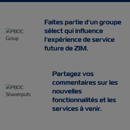
Faites partie d’un groupe
sélect qui influence
l’expérience de service
future de ZIM.
Partagez vos
commentaires sur les
nouvelles
fonctionnalités et les
services à venir.