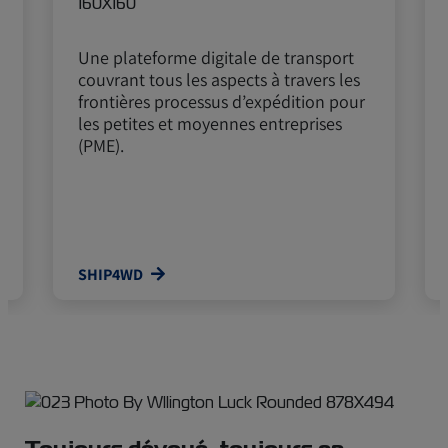
Une plateforme digitale de transport
couvrant tous les aspects à travers les
frontières processus d’expédition pour
les petites et moyennes entreprises
(PME).
SHIP4WD