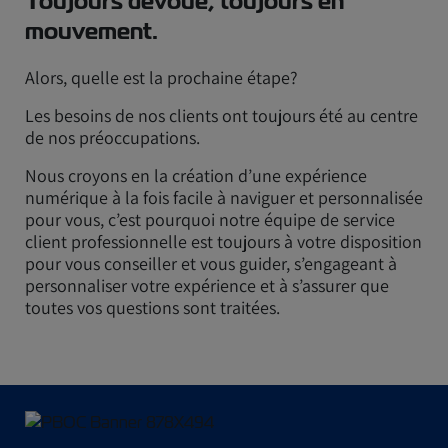
Toujours dévoué, toujours en
mouvement.
Alors, quelle est la prochaine étape?
Les besoins de nos clients ont toujours été au centre
de nos préoccupations.
Nous croyons en la création d’une expérience
numérique à la fois facile à naviguer et personnalisée
pour vous, c’est pourquoi notre équipe de service
client professionnelle est toujours à votre disposition
pour vous conseiller et vous guider, s’engageant à
personnaliser votre expérience et à s’assurer que
toutes vos questions sont traitées.