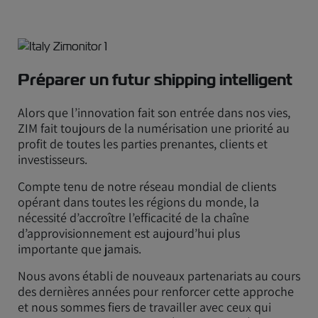
Préparer un futur shipping intelligent
Alors que l’innovation fait son entrée dans nos vies,
ZIM fait toujours de la numérisation une priorité au
profit de toutes les parties prenantes, clients et
investisseurs.
Compte tenu de notre réseau mondial de clients
opérant dans toutes les régions du monde, la
nécessité d’accroître l’efficacité de la chaîne
d’approvisionnement est aujourd’hui plus
importante que jamais.
Nous avons établi de nouveaux partenariats au cours
des dernières années pour renforcer cette approche
et nous sommes fiers de travailler avec ceux qui