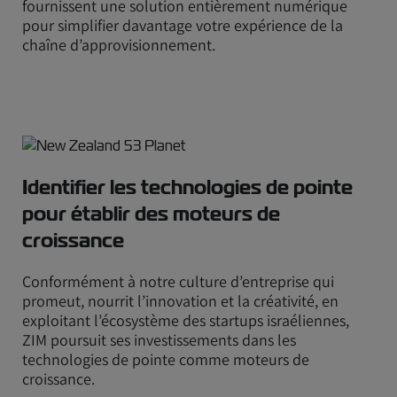
fournissent une solution entièrement numérique
pour simplifier davantage votre expérience de la
chaîne d’approvisionnement.
Identifier les technologies de pointe
pour établir des moteurs de
croissance
Conformément à notre culture d’entreprise qui
promeut, nourrit l’innovation et la créativité, en
exploitant l’écosystème des startups israéliennes,
ZIM poursuit ses investissements dans les
technologies de pointe comme moteurs de
croissance.