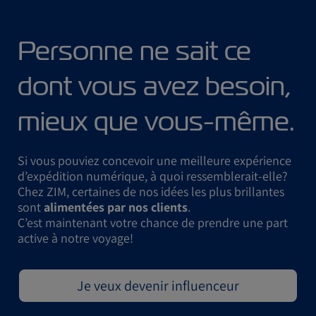
Personne ne sait ce
dont vous avez besoin,
mieux que vous-même.
Si vous pouviez concevoir une meilleure expérience
d’expédition numérique, à quoi ressemblerait-elle?
Chez ZIM, certaines de nos idées les plus brillantes
sont
alimentées par nos clients
.
C’est maintenant votre chance de prendre une part
active à notre voyage!
Je veux devenir influenceur