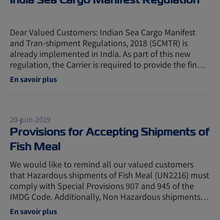
Dear Valued Customers: Indian Sea Cargo Manifest
and Tran-shipment Regulations, 2018 (SCMTR) is
already implemented in India. As part of this new
regulation, the Carrier is required to provide the fin…
En savoir plus
20-juin-2019
Provisions for Accepting Shipments of
Fish Meal
We would like to remind all our valued customers
that Hazardous shipments of Fish Meal (UN2216) must
comply with Special Provisions 907 and 945 of the
IMDG Code. Additionally, Non Hazardous shipments…
En savoir plus