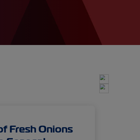
of Fresh Onions