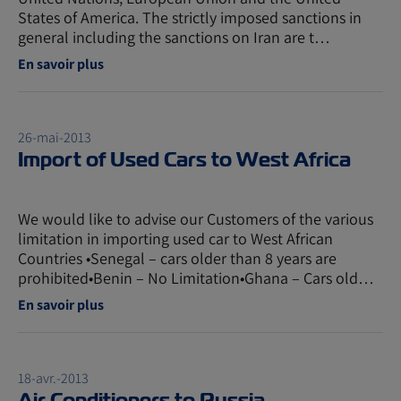
States of America. The strictly imposed sanctions in
general including the sanctions on Iran are t…
En savoir plus
26-mai-2013
Import of Used Cars to West Africa
We would like to advise our Customers of the various
limitation in importing used car to West African
Countries •Senegal – cars older than 8 years are
prohibited•Benin – No Limitation•Ghana – Cars old…
En savoir plus
18-avr.-2013
Air Conditioners to Russia