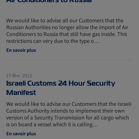
We would like to advise all our Customers that the
Russian Authorities no longer allow the import of Air
Conditioners to Russia that still have gas inside. This
restrictions can very due to the type o…
En savoir plus
17-févr.-2013
Israeli Customs 24 Hour Security
Manifest
We would like to advise our Customers that the Israeli
Customs Authority intends to implement their own
version of a Security Transmission for all cargo which
is on board a vessel which it is calling…
En savoir plus