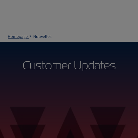
Homepage
Nouvelles
Customer Updates