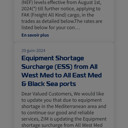
(NEF) levels effective from August 1st,
2024(*) till further notice, applying to
FAK (Freight All Kind) cargo, in the
trades as detailed below.The rates are
listed below for your con…
En savoir plus
20-juin-2024
Equipment Shortage
Surcharge (ESS) from All
West Med to All East Med
& Black Sea ports
Dear Valued Customers, We would like
to update you that due to equipment
shortage in the Mediterranean area and
to continue our good and reliable
services, ZIM is updating the Equipment
shortage surcharge from All West Med