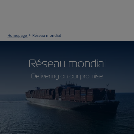
Homepage
Réseau mondial
Réseau mondial
Delivering on our promise