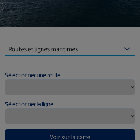
Routes et lignes maritimes
Sélectionner une route
Sélectionner la ligne
Voir sur la carte