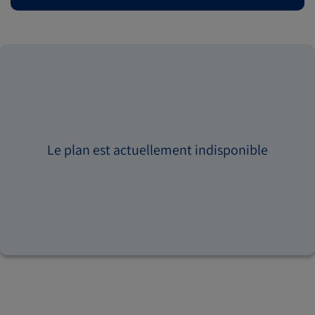
Le plan est actuellement indisponible