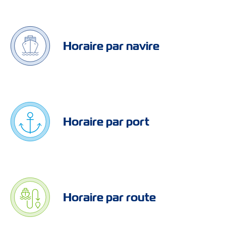
Horaire par navire
Horaire par port
Horaire par route