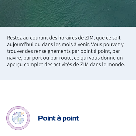
Restez au courant des horaires de ZIM, que ce soit
aujourd’hui ou dans les mois à venir. Vous pouvez y
trouver des renseignements par point à point, par
navire, par port ou par route, ce qui vous donne un
aperçu complet des activités de ZIM dans le monde.
Point à point