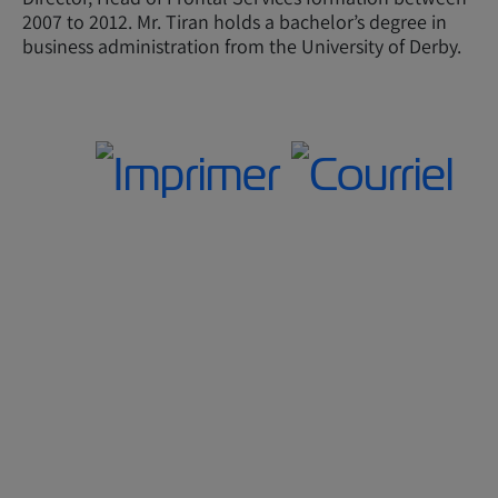
2007 to 2012. Mr. Tiran holds a bachelor’s degree in
business administration from the University of Derby.