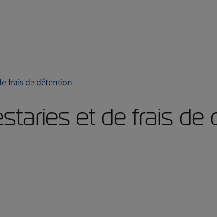
de frais de détention
staries et de frais de