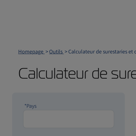
Homepage
Outils
Calculateur de surestaries et 
Calculateur de sure
*Pays