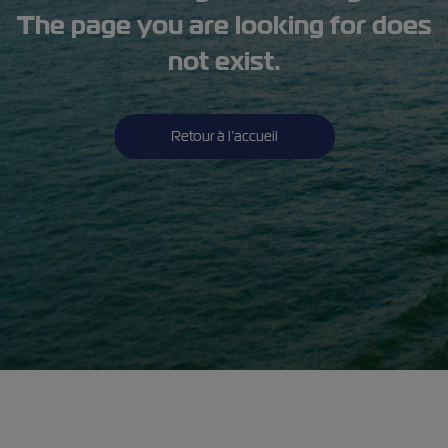
The page you are looking for does
not exist.
Retour à l’accueil