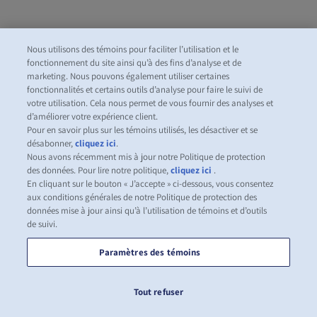
Nous utilisons des témoins pour faciliter l’utilisation et le
fonctionnement du site ainsi qu’à des fins d’analyse et de
marketing. Nous pouvons également utiliser certaines
fonctionnalités et certains outils d’analyse pour faire le suivi de
votre utilisation. Cela nous permet de vous fournir des analyses et
d’améliorer votre expérience client.
Pour en savoir plus sur les témoins utilisés, les désactiver et se
désabonner,
cliquez ici
.
Nous avons récemment mis à jour notre Politique de protection
des données. Pour lire notre politique,
cliquez ici
.
En cliquant sur le bouton « J’accepte » ci-dessous, vous consentez
aux conditions générales de notre Politique de protection des
données mise à jour ainsi qu’à l’utilisation de témoins et d’outils
de suivi.
Paramètres des témoins
Tout refuser