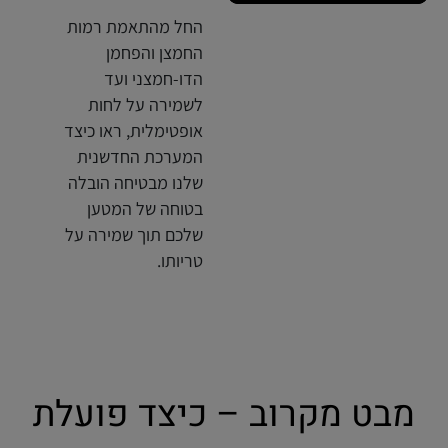
החל מהתאמת רמות
החמצן והפחמן
הדו-חמצני ועד
לשמירה על לחות
אופטימלית, ראו כיצד
המערכת החדשנית
שלנו מבטיחה הובלה
בטוחה של המטען
שלכם תוך שמירה על
טריותו.
מבט מקרוב – כיצד פועלת