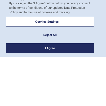
By clicking on the "I Agree" button below, you hereby consent
to the terms of conditions of our updated Data Protection
Policy and to the use of cookies and tracking.
חיפוש
Cookies Settings
Reject All
I Agree
חדשות