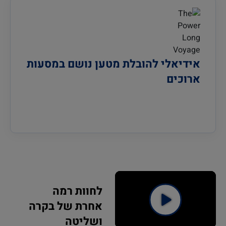
אידיאלי להובלת מטען נושם במסעות
ארוכים
לחוות רמה
אחרת של בקרה
ושליטה