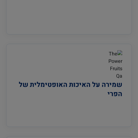
שמירה על האיכות האופטימלית של
הפרי