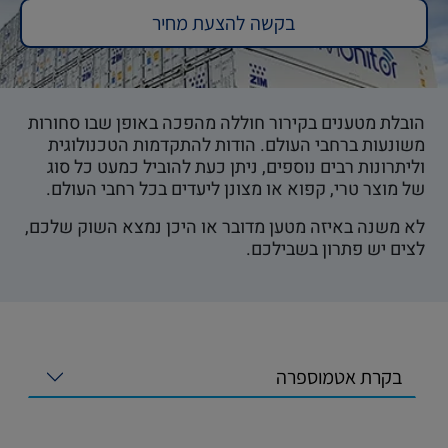
בקשה להצעת מחיר
הובלת מטענים בקירור חוללה מהפכה באופן שבו סחורות
משונעות ברחבי העולם. הודות להתקדמות הטכנולוגית
וליתרונות רבים נוספים, ניתן כעת להוביל כמעט כל סוג
של מוצר טרי, קפוא או מצונן ליעדים בכל רחבי העולם.
לא משנה באיזה מטען מדובר או היכן נמצא השוק שלכם,
לצים יש פתרון בשבילכם.
בקרת אטמוספרה