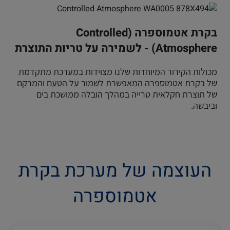
בקרת אטמוספרה (Controlled
Atmosphere) - לשמירה על טריות התוצרת
מכולות הקירור המיוחדות שלנו מצוידות במערכת מתקדמת
של בקרת אטמוספרה המאפשרת לשמור על הטעם והמרקם
של תוצרת חקלאית טרייה במהלך הובלה ממושכת בים
וביבשה.
העוצמה של מערכת בקרת
אטמוספרה