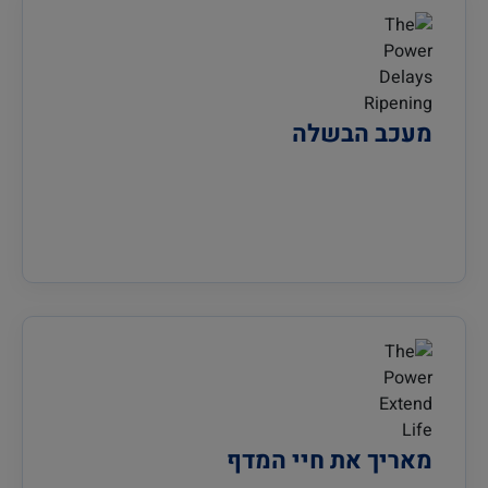
מעכב הבשלה
מאריך את חיי המדף