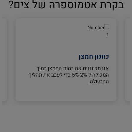
בקרת אטמוספרה של צים?
כוונון חמצן
אנו מכווננים את רמות החמצן בתוך
המכולה ל-2%-5% כדי לעכב את תהליך
ההבשלה.