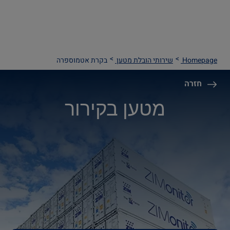
Homepage
שירותי הובלת מטען
בקרת אטמוספרה
חזרה
מטען בקירור