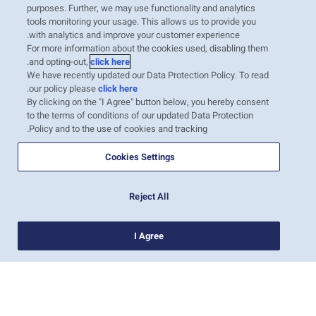
purposes. Further, we may use functionality and analytics
tools monitoring your usage. This allows us to provide you
with analytics and improve your customer experience.
For more information about the cookies used, disabling them
.
and opting-out,
click here
We have recently updated our Data Protection Policy. To read
.
our policy please
click here
By clicking on the "I Agree" button below, you hereby consent
to the terms of conditions of our updated Data Protection
Policy and to the use of cookies and tracking.
Cookies Settings
Reject All
I Agree