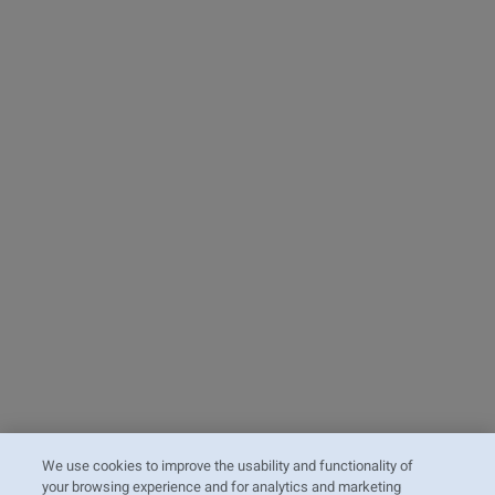
We use cookies to improve the usability and functionality of
your browsing experience and for analytics and marketing