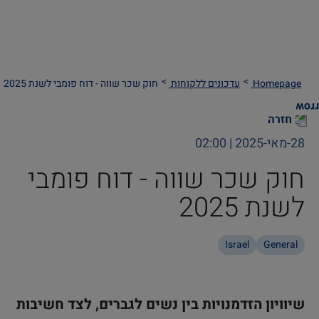
Homepage
עדכונים ללקוחות
חוק שכר שווה - דוח פומבי לשנת 2025
חזרה
28-מאי-2025 | 02:00
חוק שכר שווה - דוח פומבי
לשנת 2025
Israel
General
שיוויון הזדמנויות בין נשים לגברים, לצד חשיבות