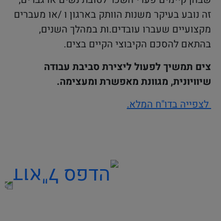
זה נובע בעיקר משנות הוותק בארגון ו /או מעברים
מקצועיים שעברו עובדים.ות במהלך השנים,
בהתאם להסכם הקיבוצי הקיים בצים.
צים תמשיך לפעול ליצירת סביבת עבודה
שיוויונית, מגוונת מאפשרת ומעצימה.
לצפייה בדו"ח המלא.