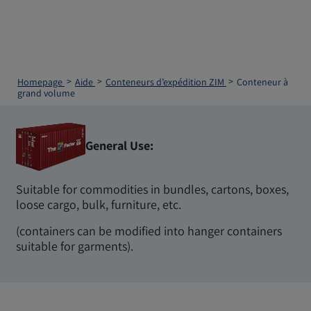
Homepage
Aide
Conteneurs d’expédition ZIM
Conteneur à
grand volume
General Use:
Suitable for commodities in bundles, cartons, boxes,
loose cargo, bulk, furniture, etc.
(containers can be modified into hanger containers
suitable for garments).