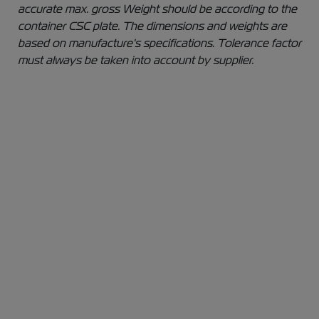
accurate max. gross Weight should be according to the
container CSC plate. The dimensions and weights are
based on manufacture's specifications. Tolerance factor
must always be taken into account by supplier.