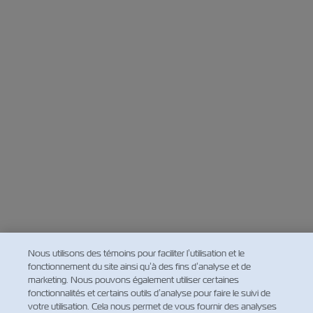
Nous utilisons des témoins pour faciliter l’utilisation et le
fonctionnement du site ainsi qu’à des fins d’analyse et de
marketing. Nous pouvons également utiliser certaines
fonctionnalités et certains outils d’analyse pour faire le suivi de
votre utilisation. Cela nous permet de vous fournir des analyses