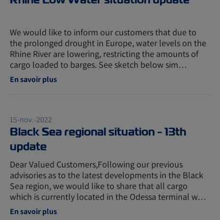
We would like to inform our customers that due to
the prolonged drought in Europe, water levels on the
Rhine River are lowering, restricting the amounts of
cargo loaded to barges. See sketch below sim…
En savoir plus
15-nov.-2022
Black Sea regional situation - 13th
update
Dear Valued Customers,Following our previous
advisories as to the latest developments in the Black
Sea region, we would like to share that all cargo
which is currently located in the Odessa terminal w…
En savoir plus