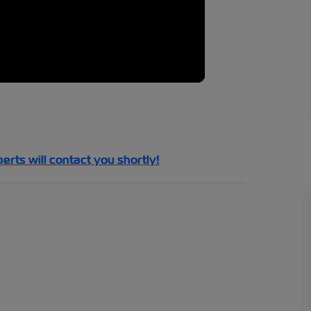
perts will contact you shortly!