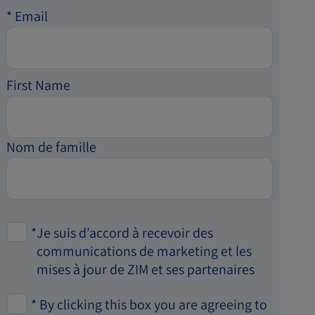
*
Email
First Name
Nom de famille
*
Je suis d’accord à recevoir des
communications de marketing et les
mises à jour de ZIM et ses partenaires
*
By clicking this box you are agreeing to