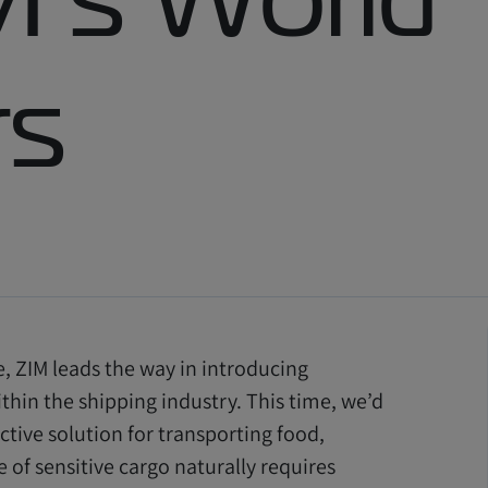
rs
, ZIM leads the way in introducing
thin the shipping industry. This time, we’d
ctive solution for transporting food,
 of sensitive cargo naturally requires