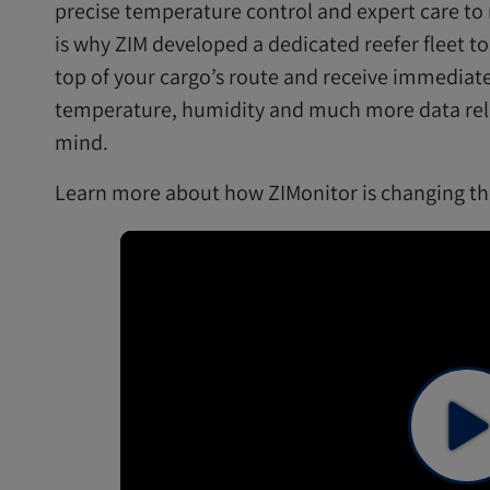
precise temperature control and expert care to m
is why ZIM developed a dedicated reefer fleet to 
top of your cargo’s route and receive immediat
temperature, humidity and much more data relev
mind.
Learn more about how ZIMonitor is changing t