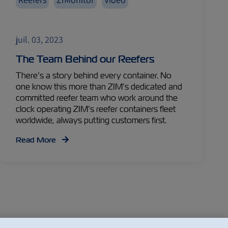
juil. 03, 2023
The Team Behind our Reefers
There’s a story behind every container. No
one know this more than ZIM’s dedicated and
committed reefer team who work around the
clock operating ZIM’s reefer containers fleet
worldwide, always putting customers first.
Read More