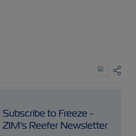
Subscribe to Freeze -
ZIM's Reefer Newsletter