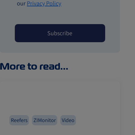
our
Privacy Policy
More to read...
Reefers
ZIMonitor
Video