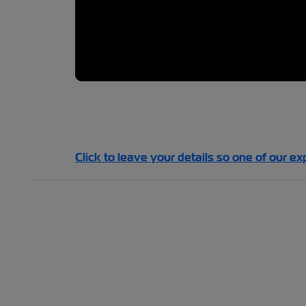
Click to leave your details so one of our ex