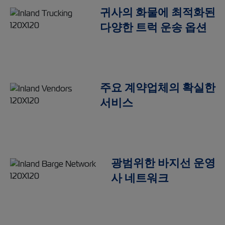
귀사의 화물에 최적화된
다양한 트럭 운송 옵션
주요 계약업체의 확실한
서비스
광범위한 바지선 운영
사 네트워크