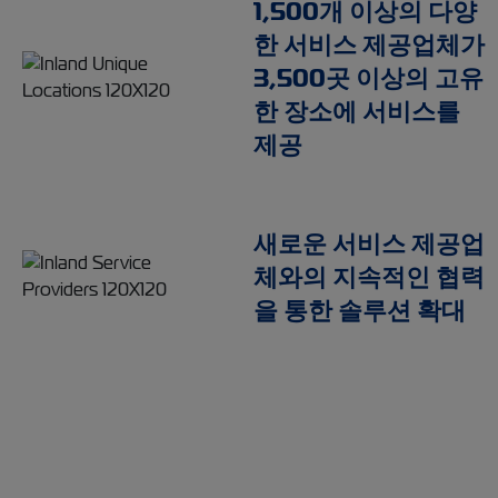
1,500개 이상의 다양
한 서비스 제공업체가
3,500곳 이상의 고유
한 장소에 서비스를
제공
새로운 서비스 제공업
체와의 지속적인 협력
을 통한 솔루션 확대