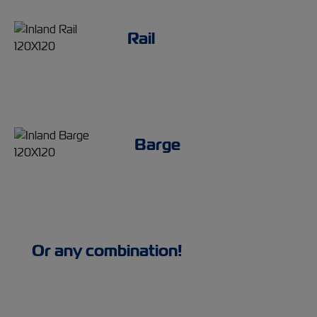
Rail
Barge
Or any combination!