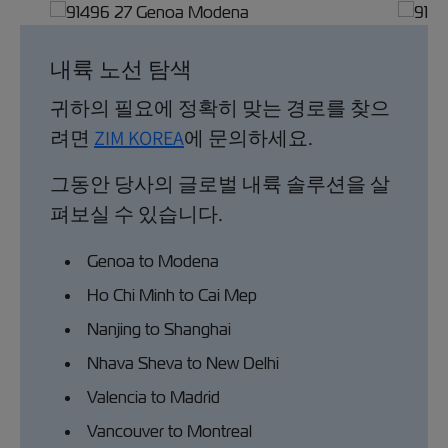
내륙 노선 탐색
귀하의 필요에 정확히 맞는 경로를 찾으
려면
ZIM KOREA
에 문의하세요.
그동안 당사의 글로벌 내륙 솔루션을 살
펴보실 수 있습니다.
Genoa to Modena
Ho Chi Minh to Cai Mep
Nanjing to Shanghai
Nhava Sheva to New Delhi
Valencia to Madrid
Vancouver to Montreal