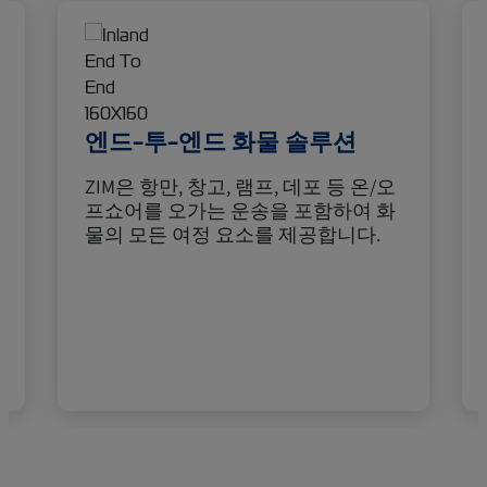
엔드-투-엔드 화물 솔루션
ZIM은 항만, 창고, 램프, 데포 등 온/오
프쇼어를 오가는 운송을 포함하여 화
물의 모든 여정 요소를 제공합니다.