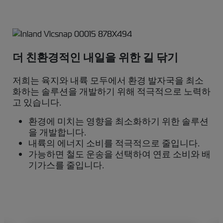
더 친환경적인 내일을 위한 길 닦기
저희는 육지와 내륙 모두에서 환경 발자국을 최소
화하는 솔루션을 개발하기 위해 적극적으로 노력하
고 있습니다.
환경에 미치는 영향을 최소화하기 위한 솔루션
을 개발합니다.
내륙의 에너지 소비를 적극적으로 줄입니다.
가능하면 철도 운송을 선택하여 연료 소비와 배
기가스를 줄입니다.