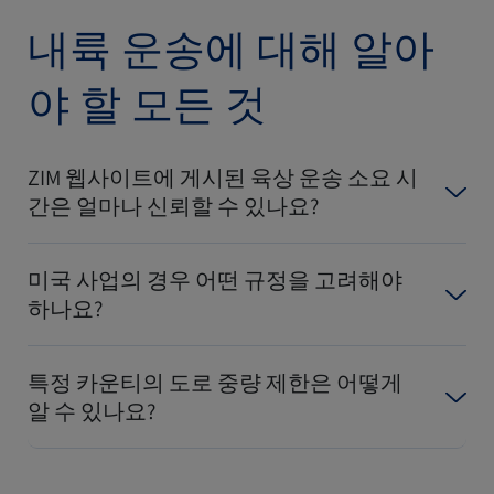
내륙 운송에 대해 알아
야 할 모든 것
ZIM 웹사이트에 게시된 육상 운송 소요 시
간은 얼마나 신뢰할 수 있나요?
미국 사업의 경우 어떤 규정을 고려해야
하나요?
특정 카운티의 도로 중량 제한은 어떻게
알 수 있나요?