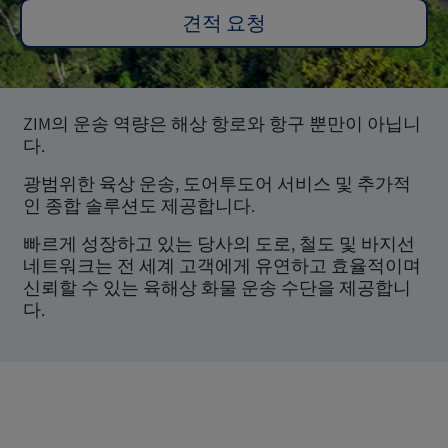
견적 요청
ZIM의 운송 역량은 해상 항로와 항구 뿐만이 아닙니
다.
광범위한 육상 운송, 도어투도어 서비스 및 추가적
인 종합 솔루션도 제공합니다.
빠르게 성장하고 있는 당사의 도로, 철도 및 바지선
네트워크는 전 세계 고객에게 유연하고 효율적이며
신뢰할 수 있는 육해상 화물 운송 수단을 제공합니
다.