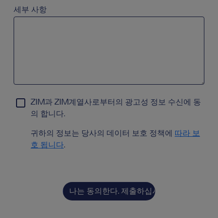
세부 사항
ZIM과 ZIM계열사로부터의 광고성 정보 수신에 동
의 합니다.
귀하의 정보는 당사의 데이터 보호 정책에
따라 보
호 됩니다
.