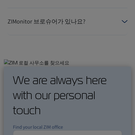
ZIMonitor 브로슈어가 있나요?
We are always here
with our personal
touch
Find your local ZIM office