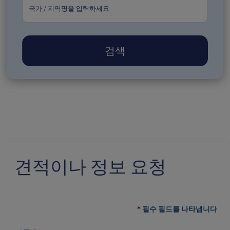
검색
견적이나 정보 요청
필수 필드를 나타냅니다