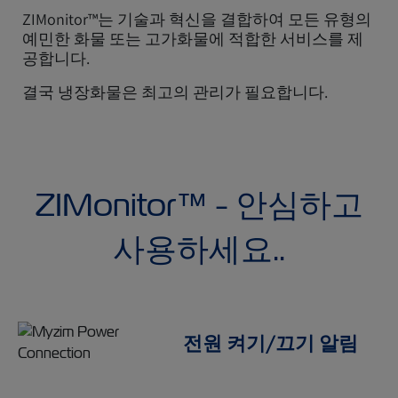
ZIMonitor™는 기술과 혁신을 결합하여 모든 유형의
예민한 화물 또는 고가화물에 적합한 서비스를 제
공합니다.
결국 냉장화물은 최고의 관리가 필요합니다.
ZIMonitor™ - 안심하고
사용하세요..
전원 켜기/끄기 알림