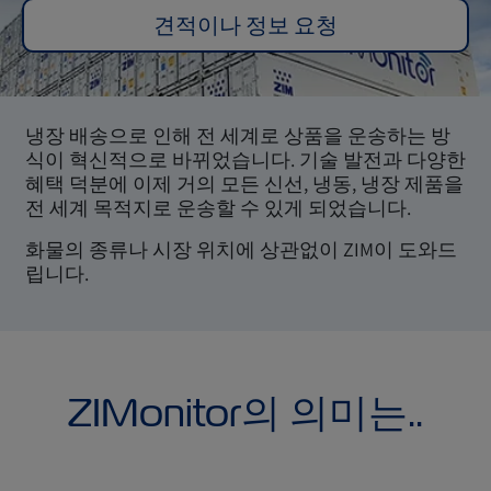
견적이나 정보 요청
냉장 배송으로 인해 전 세계로 상품을 운송하는 방
식이 혁신적으로 바뀌었습니다. 기술 발전과 다양한
혜택 덕분에 이제 거의 모든 신선, 냉동, 냉장 제품을
전 세계 목적지로 운송할 수 있게 되었습니다.
화물의 종류나 시장 위치에 상관없이 ZIM이 도와드
립니다.
ZIMonitor의 의미는..