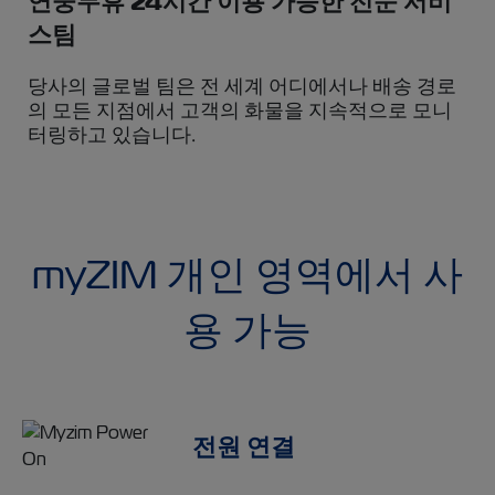
연중무휴 24시간 이용 가능한 전문 서비
스팀
당사의 글로벌 팀은 전 세계 어디에서나 배송 경로
의 모든 지점에서 고객의 화물을 지속적으로 모니
터링하고 있습니다.
myZIM 개인 영역에서 사
용 가능
전원 연결