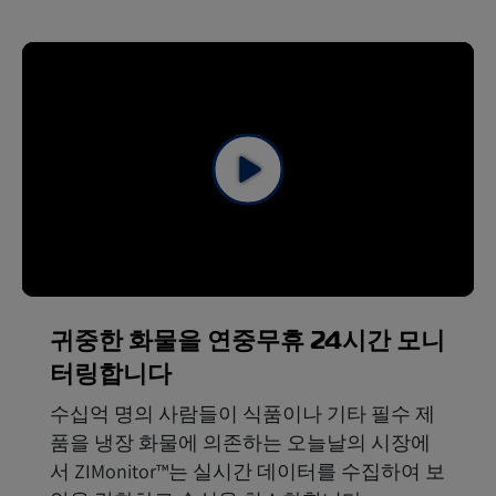
귀중한 화물을 연중무휴 24시간 모니
터링합니다
수십억 명의 사람들이 식품이나 기타 필수 제
품을 냉장 화물에 의존하는 오늘날의 시장에
서 ZIMonitor™는 실시간 데이터를 수집하여 보