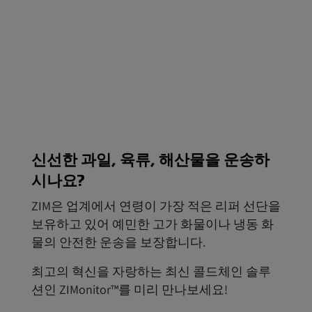
신선한 과일, 육류, 해산물을 운송하
시나요?
ZIM은 업계에서 연령이 가장 적은 리퍼 선단을
보유하고 있어 예민한 고가 화물이나 냉동 화
물의 안전한 운송을 보장합니다.
최고의 혁신을 자랑하는 최신 콜드체인 솔루
션인 ZIMonitor™를 미리 만나보세요!