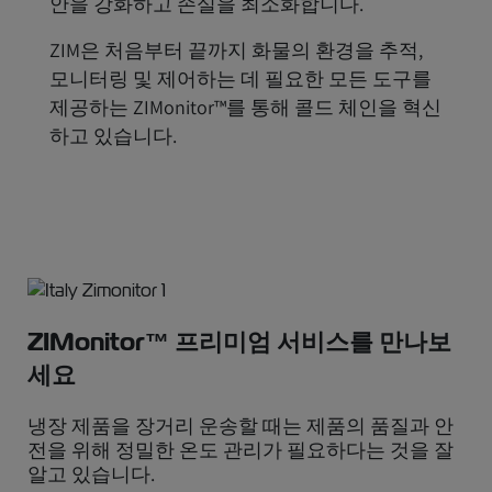
안을 강화하고 손실을 최소화합니다.
ZIM은 처음부터 끝까지 화물의 환경을 추적,
모니터링 및 제어하는 데 필요한 모든 도구를
제공하는 ZIMonitor™를 통해 콜드 체인을 혁신
하고 있습니다.
ZIMonitor™ 프리미엄 서비스를 만나보
세요
냉장 제품을 장거리 운송할 때는 제품의 품질과 안
전을 위해 정밀한 온도 관리가 필요하다는 것을 잘
알고 있습니다.