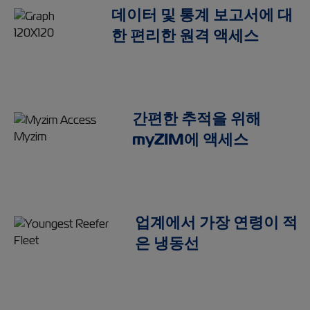
데이터 및 통계 보고서에 대
한 편리한 원격 액세스
간편한 추적을 위해
myZIM에 액세스
업계에서 가장 연령이 적
은 냉동선