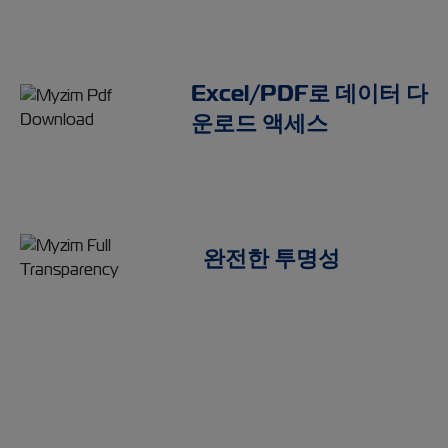
Excel/PDF로 데이터 다
운로드 액세스
완전한 투명성