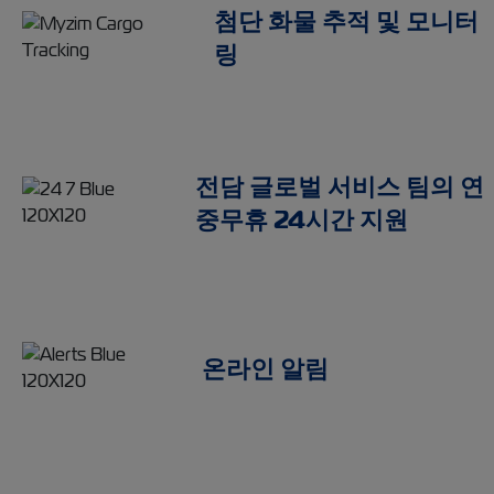
첨단 화물 추적 및 모니터
링
전담 글로벌 서비스 팀의 연
중무휴 24시간 지원
온라인 알림