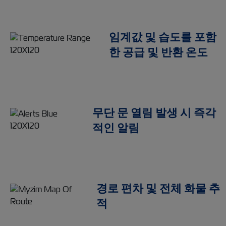
임계값 및 습도를 포함
한 공급 및 반환 온도
무단 문 열림 발생 시 즉각
적인 알림
경로 편차 및 전체 화물 추
적