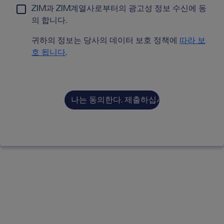
ZIM과 ZIM계열사로부터의 광고성 정보 수신에 동
의 합니다.
귀하의 정보는 당사의 데이터 보호 정책에
따라 보
호 됩니다
.