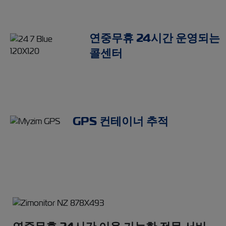
연중무휴 24시간 운영되는
콜센터
GPS 컨테이너 추적