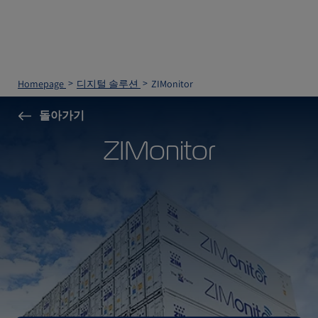
Homepage
디지털 솔루션
ZIMonitor
돌아가기
ZIMonitor