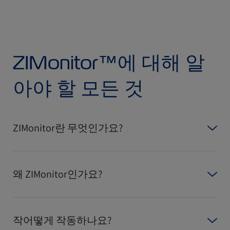
ZIMonitor™에 대해 알
아야 할 모든 것
ZIMonitor란 무엇인가요?
왜 ZIMonitor인가요?
작어떻게 작동하나요?