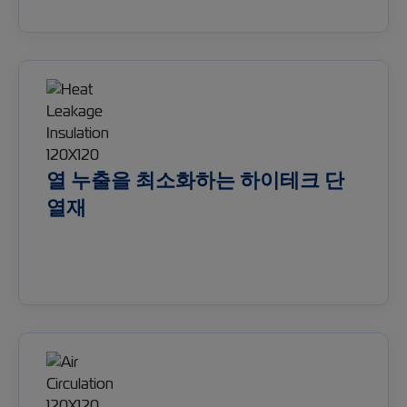
열 누출을 최소화하는 하이테크 단
열재