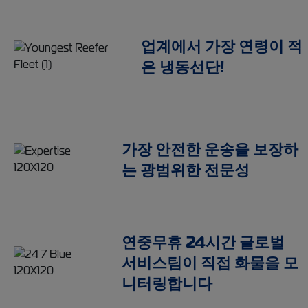
업계에서 가장 연령이 적
은 냉동선단!
가장 안전한 운송을 보장하
는 광범위한 전문성
연중무휴 24시간 글로벌
서비스팀이 직접 화물을 모
니터링합니다