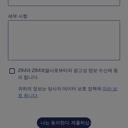
검색 필드에 ‘a’를 입력해 시도해 보십시오. 화살표 키를 이
세부 사항
ZIM과 ZIM계열사로부터의 광고성 정보 수신에 동
의 합니다.
귀하의 정보는 당사의 데이터 보호 정책에
따라 보
호 됩니다
.