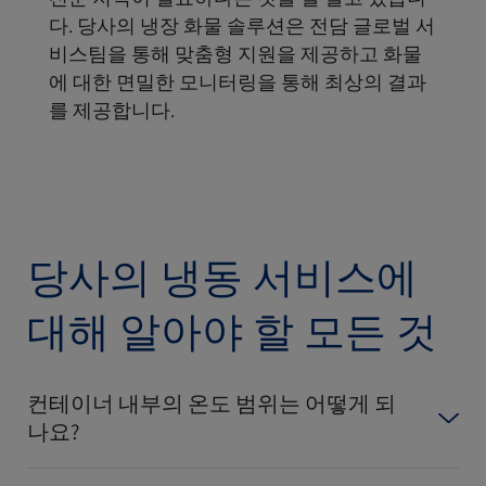
다. 당사의 냉장 화물 솔루션은 전담 글로벌 서
비스팀을 통해 맞춤형 지원을 제공하고 화물
에 대한 면밀한 모니터링을 통해 최상의 결과
를 제공합니다.
당사의 냉동 서비스에
대해 알아야 할 모든 것
컨테이너 내부의 온도 범위는 어떻게 되
나요?