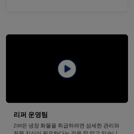
리퍼 운영팀
ZIM은 냉장 화물을 취급하려면 섬세한 관리와
전문 지식이 필요하다는 것을 잘 알고 있습니