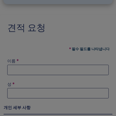
견적 요청
필수 필드를 나타냅니다
이름
*
성
*
개인 세부 사항