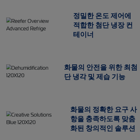
정밀한 온도 제어에
적합한 첨단 냉장 컨
테이너
화물의 안전을 위한 최첨
단 냉각 및 제습 기능
화물의 정확한 요구 사
항을 충족하도록 맞춤
화된 창의적인 솔루션