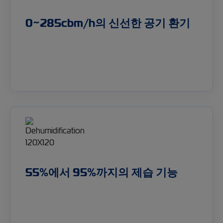
0~285cbm/h의 신선한 공기 환기
55%에서 95%까지의 제습 기능