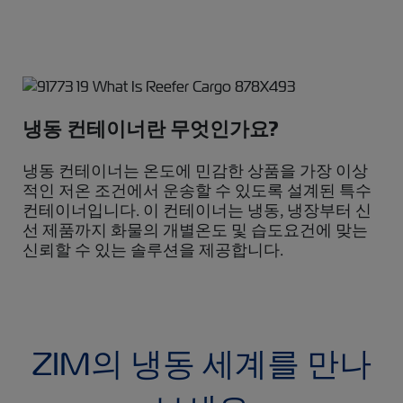
냉동 컨테이너란 무엇인가요?
냉동 컨테이너는 온도에 민감한 상품을 가장 이상
적인 저온 조건에서 운송할 수 있도록 설계된 특수
컨테이너입니다. 이 컨테이너는 냉동, 냉장부터 신
선 제품까지 화물의 개별온도 및 습도요건에 맞는
신뢰할 수 있는 솔루션을 제공합니다.
ZIM의 냉동 세계를 만나