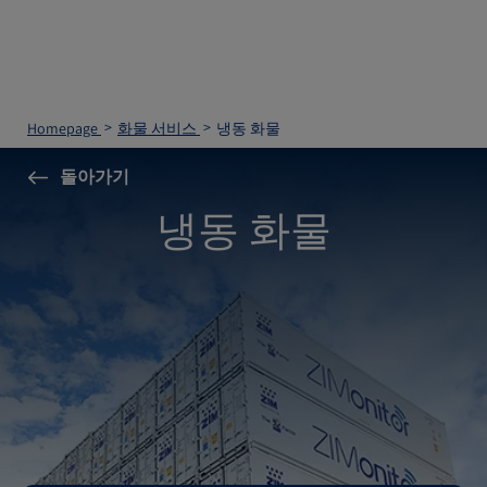
Homepage
화물 서비스
냉동 화물
돌아가기
냉동 화물