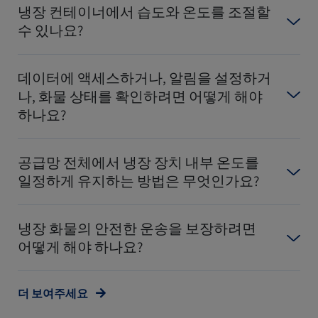
냉장 컨테이너에서 습도와 온도를 조절할
수 있나요?
데이터에 액세스하거나, 알림을 설정하거
나, 화물 상태를 확인하려면 어떻게 해야
하나요?
공급망 전체에서 냉장 장치 내부 온도를
일정하게 유지하는 방법은 무엇인가요?
냉장 화물의 안전한 운송을 보장하려면
어떻게 해야 하나요?
더 보여주세요