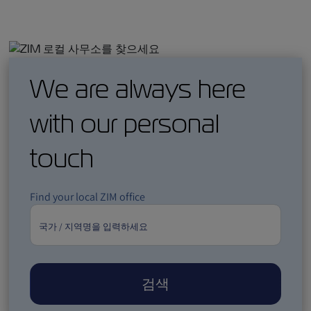
We are always here
with our personal
touch
Find your local ZIM office
검색