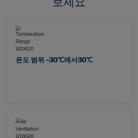
보세요
온도 범위 -30℃에서30℃