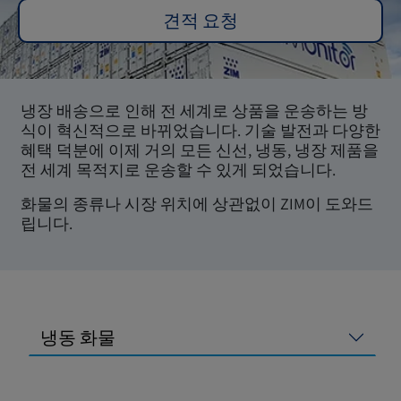
견적 요청
냉장 배송으로 인해 전 세계로 상품을 운송하는 방
식이 혁신적으로 바뀌었습니다. 기술 발전과 다양한
혜택 덕분에 이제 거의 모든 신선, 냉동, 냉장 제품을
전 세계 목적지로 운송할 수 있게 되었습니다.
화물의 종류나 시장 위치에 상관없이 ZIM이 도와드
립니다.
냉동 화물