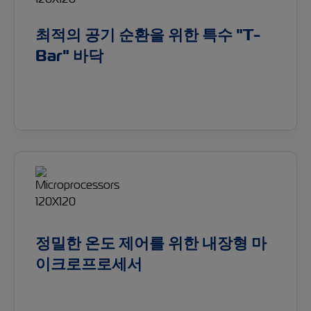
최적의 공기 순환을 위한 특수 "T-
Bar" 바닥
정밀한 온도 제어를 위한 내장형 마
이크로프로세서