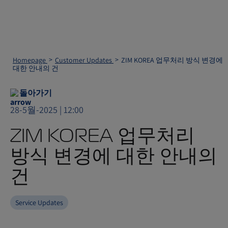
Homepage
Customer Updates
ZIM KOREA 업무처리 방식 변경에
대한 안내의 건
돌아가기
28-5월-2025 | 12:00
ZIM KOREA 업무처리
방식 변경에 대한 안내의
건
Service Updates