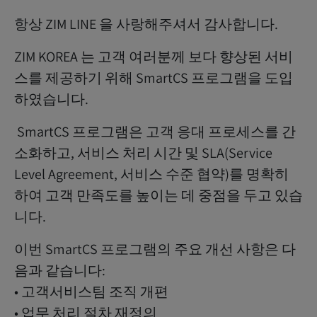
항상 ZIM LINE 을 사랑해주셔서 감사합니다.
ZIM KOREA 는 고객 여러분께 보다 향상된 서비
스를 제공하기 위해 SmartCS 프로그램을 도입
하였습니다.
SmartCS 프로그램은 고객 응대 프로세스를 간
소화하고, 서비스 처리 시간 및 SLA(Service
Level Agreement, 서비스 수준 협약)를 명확히
하여 고객 만족도를 높이는 데 중점을 두고 있습
니다.
이번 SmartCS 프로그램의 주요 개선 사항은 다
음과 같습니다:
• 고객서비스팀 조직 개편
• 업무 처리 절차 재정의