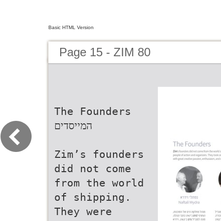
Basic HTML Version
Page 15 - ZIM 80
The Founders
‫המייסדים‬
Zim’s founders
did not come
from the world
of shipping.
They were