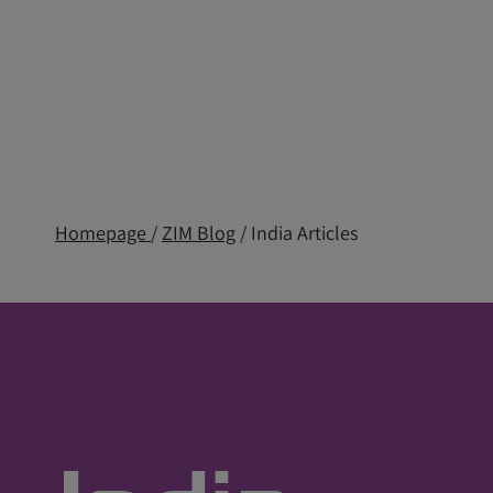
Homepage
/
ZIM Blog
/ India Articles