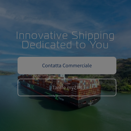
Innovative Shipping
Dedicated to You
Contatta Commerciale
Tariffe myZIM