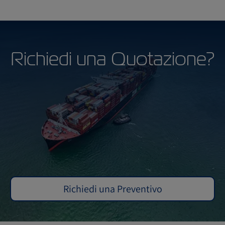
Richiedi una Quotazione?
Richiedi una Preventivo