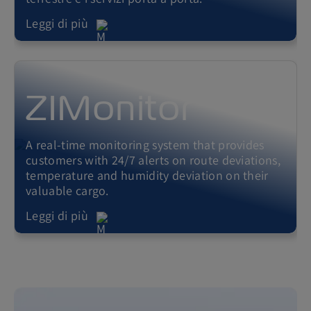
Leggi di più
ZIMonitor
A real-time monitoring system that provides
customers with 24/7 alerts on route deviations,
temperature and humidity deviation on their
valuable cargo.
Leggi di più