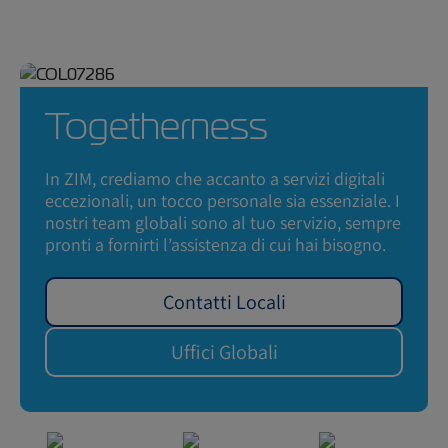
Togetherness
In ZIM, crediamo che accanto a servizi digitali
eccezionali, un tocco personale sia essenziale. I
nostri team globali sono al tuo servizio, sempre
pronti a fornirti l’assistenza di cui hai bisogno.
Contatti Locali
Uffici Globali