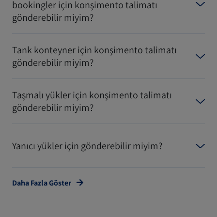
bookingler için konşimento talimatı
gönderebilir miyim?
Tank konteyner için konşimento talimatı
gönderebilir miyim?
Taşmalı yükler için konşimento talimatı
gönderebilir miyim?
Yanıcı yükler için gönderebilir miyim?
Daha Fazla Göster