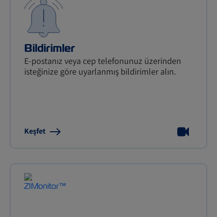
Bildirimler
E-postanız veya cep telefonunuz üzerinden
isteğinize göre uyarlanmış bildirimler alın.
Keşfet