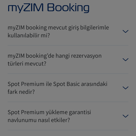
myZIM Booking
myZIM booking mevcut giriş bilgilerimle
kullanılabilir mi?
myZIM booking’de hangi rezervasyon
türleri mevcut?
Spot Premium ile Spot Basic arasındaki
fark nedir?
Spot Premium yükleme garantisi
navlunumu nasıl etkiler?