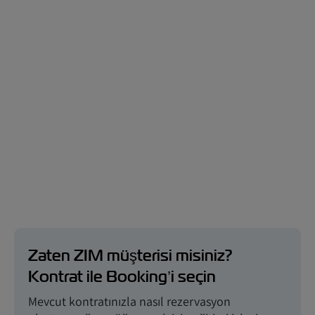
Zaten ZIM müşterisi misiniz?
Kontrat ile Booking’i seçin
Mevcut kontratınızla nasıl rezervasyon