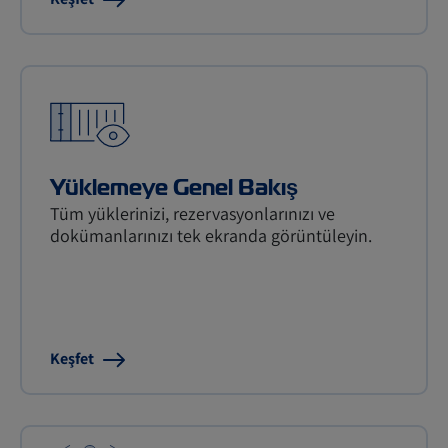
Yüklemeye Genel Bakış
Tüm yüklerinizi, rezervasyonlarınızı ve
dokümanlarınızı tek ekranda görüntüleyin.
Keşfet