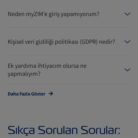
Neden myZIM’e giriş yapamıyorum?
Kişisel veri gizliliği politikası (GDPR) nedir?
Ek yardıma ihtiyacım olursa ne
yapmalıyım?
Daha Fazla Göster
Sıkça Sorulan Sorular: