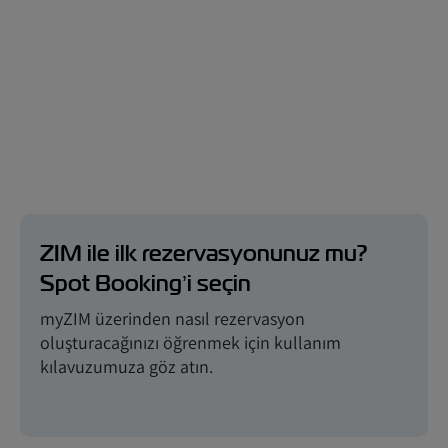
ZIM ile ilk rezervasyonunuz mu?
Spot Booking’i seçin
myZIM üzerinden nasıl rezervasyon
oluşturacağınızı öğrenmek için kullanım
kılavuzumuza göz atın.