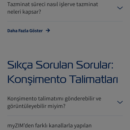
Tazminat süreci nasıl işlerve tazminat
neleri kapsar?
Daha Fazla Göster
Sıkça Sorulan Sorular:
Konşimento Talimatları
Konşimento talimatımı gönderebilir ve
görüntüleyebilir miyim?
myZIM’den farklı kanallarla yapılan