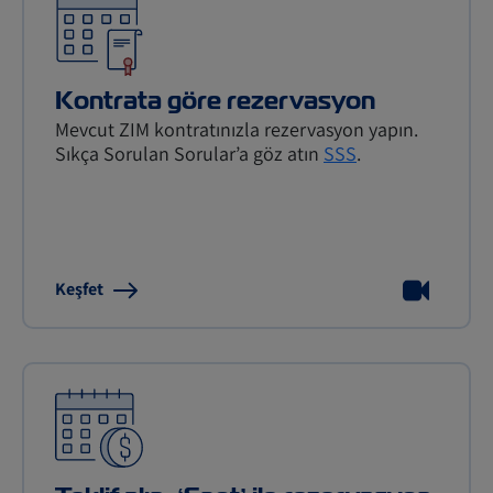
Kontrata göre rezervasyon
Mevcut ZIM kontratınızla rezervasyon yapın.
Sıkça Sorulan Sorular’a göz atın
SSS
.
Keşfet