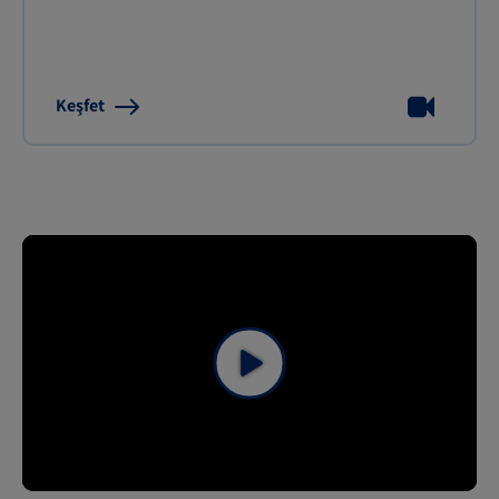
Keşfet