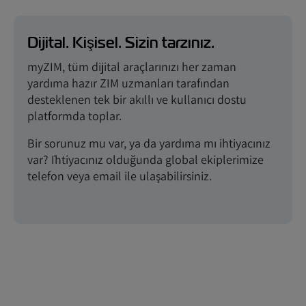
Dijital. Kişisel. Sizin tarzınız.
myZIM, tüm dijital araçlarınızı her zaman
yardıma hazır ZIM uzmanları tarafından
desteklenen tek bir akıllı ve kullanıcı dostu
platformda toplar.
Bir sorunuz mu var, ya da yardıma mı ihtiyacınız
var? İhtiyacınız olduğunda global ekiplerimize
telefon veya email ile ulaşabilirsiniz.