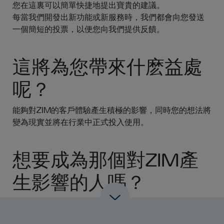
您在這裏可以簡單快捷地提出寶貴的建議。
每當我們開發出新功能或新服務時，我們都會向您發送
一個簡短的投票，以便您向我們提供反饋。
這將為您帶來什麽益處
呢？
能夠對ZIM的客戶體驗產生積極的影響，同時您的想法將
變為現實並將在行業中正式投入使用。
想要成為那個對ZIM產
生影響的人嗎？