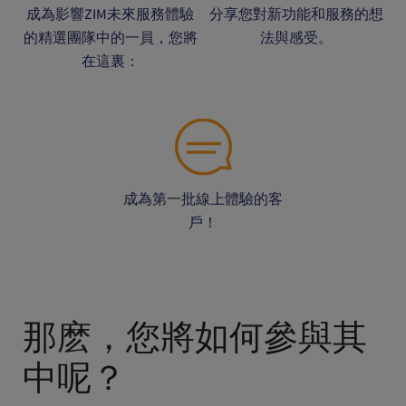
成為影響ZIM未來服務體驗
分享您對新功能和服務的想
的精選團隊中的一員，您將
法與感受。
在這裏：
成為第一批線上體驗的客
戶！
那麽，您將如何參與其
中呢？