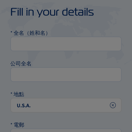
Fill in your details
*
全名（姓和名）
公司全名
*
地點
Clear
*
電郵