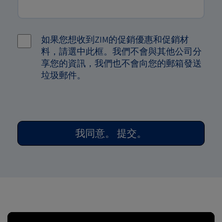
如果您想收到ZIM的促銷優惠和促銷材
料，請選中此框。我們不會與其他公司分
享您的資訊，我們也不會向您的郵箱發送
垃圾郵件。
我同意。 提交。