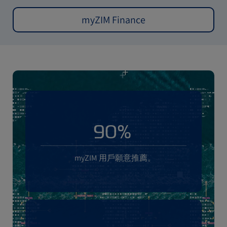
myZIM Finance
90%
myZIM 用戶願意推薦。