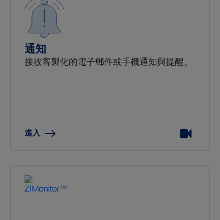
通知
接收客製化的電子郵件或手機通知與提醒。
進入