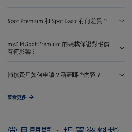
Spot Premium 和 Spot Basic 有何差異？
myZIM Spot Premium 的裝載保證對報價
有何影響 ?
補償費用如何申請？涵蓋哪些內容？
查看更多
常見問題：提單資料指