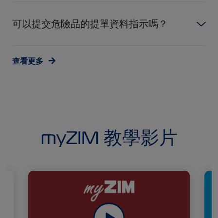
可以提交危險品的提單資料指示嗎？
查看更多
myZIM 教學影片