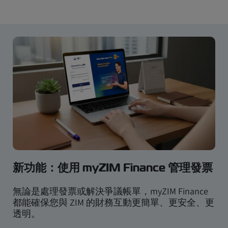
新功能：使用 myZIM Finance 管理發票
無論是處理發票或解決爭議帳單，myZIM Finance
都能確保您與 ZIM 的財務互動更簡單、更安全、更
透明。