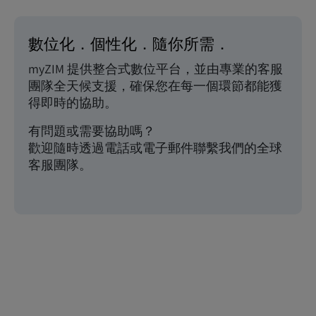
數位化．個性化．隨你所需．
myZIM 提供整合式數位平台，並由專業的客服
團隊全天候支援，確保您在每一個環節都能獲
得即時的協助。
有問題或需要協助嗎？
歡迎隨時透過電話或電子郵件聯繫我們的全球
客服團隊。