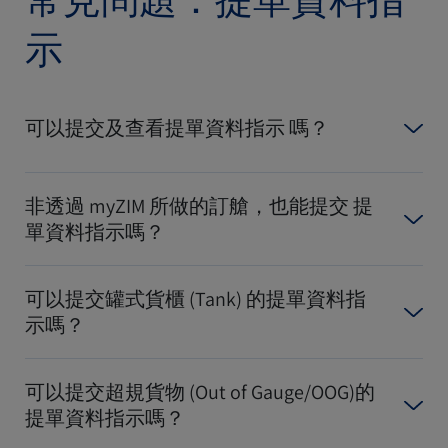
示
可以提交及查看提單資料指示 嗎？
非透過 myZIM 所做的訂艙，也能提交 提
單資料指示嗎？
可以提交罐式貨櫃 (Tank) 的提單資料指
示嗎？
可以提交超規貨物 (Out of Gauge/OOG)的
提單資料指示嗎？