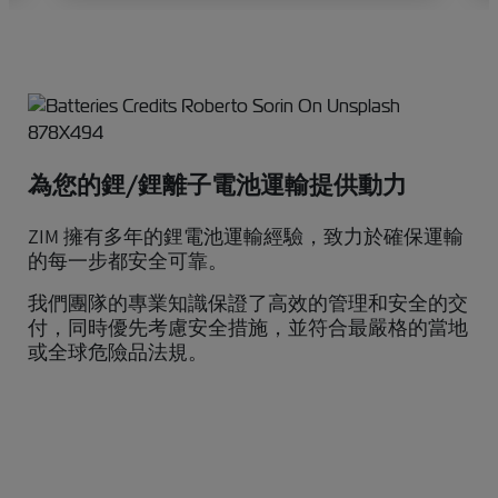
為您的鋰/鋰離子電池運輸提供動力
ZIM 擁有多年的鋰電池運輸經驗，致力於確保運輸
的每一步都安全可靠。
我們團隊的專業知識保證了高效的管理和安全的交
付，同時優先考慮安全措施，並符合最嚴格的當地
或全球危險品法規。