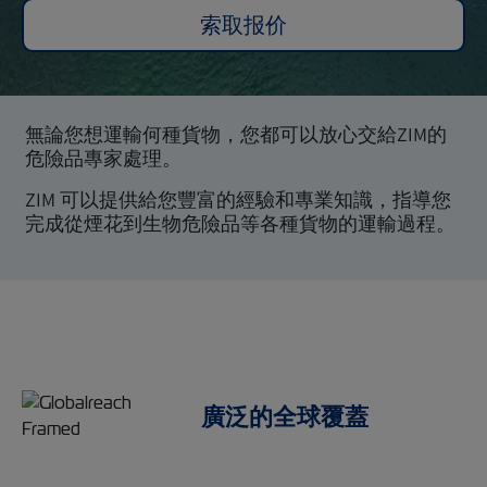
索取报价
無論您想運輸何種貨物，您都可以放心交給ZIM的
危險品專家處理。
ZIM 可以提供給您豐富的經驗和專業知識，指導您
完成從煙花到生物危險品等各種貨物的運輸過程。
廣泛的全球覆蓋