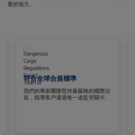
要的地方。
符合全球合規標準
我們的專家團隊堅持最嚴格的國際法
規，指導客戶通過每一道監管關卡。