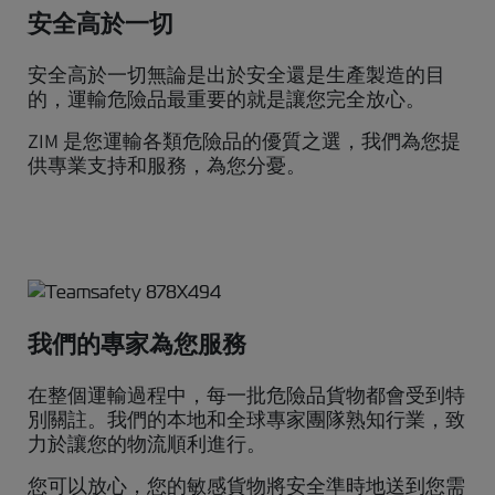
安全高於一切
安全高於一切無論是出於安全還是生產製造的目
的，運輸危險品最重要的就是讓您完全放心。
ZIM 是您運輸各類危險品的優質之選，我們為您提
供專業支持和服務，為您分憂。
我們的專家為您服務
在整個運輸過程中，每一批危險品貨物都會受到特
別關註。我們的本地和全球專家團隊熟知行業，致
力於讓您的物流順利進行。
您可以放心，您的敏感貨物將安全準時地送到您需