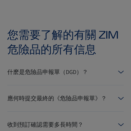
您需要了解的有關 ZIM
危險品的所有信息
什麽是危險品申報單（DGD）？
應何時提交最終的《危險品申報單》？
收到預訂確認需要多長時間？