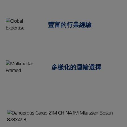
豐富的行業經驗
多樣化的運輸選擇