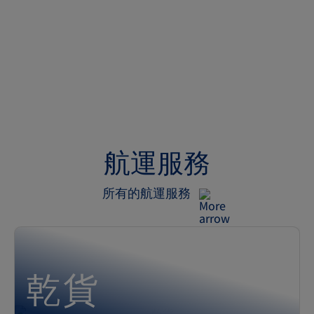
航運服務
所有的航運服務
乾貨