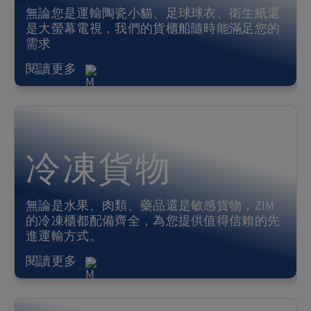
無論您是運輸陶瓷小貓、足球球衣、衛生紙還
是大螢幕電視，我們的貨櫃船隨時能滿足您的
需求
閱讀更多
冷凍貨物
無論是水果、肉類、藥品還是敏感貨物，ZIM
的冷凍櫃都配備齊全，為您提供值得信賴的先
進運輸方式。
閱讀更多