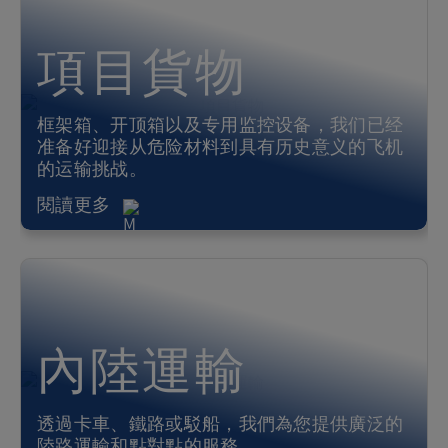
項目貨物
框架箱、开顶箱以及专用监控设备，我们已经
准备好迎接从危险材料到具有历史意义的飞机
的运输挑战。
閱讀更多
內陸運輸
透過卡車、鐵路或駁船，我們為您提供廣泛的
陸路運輸和點對點的服務。